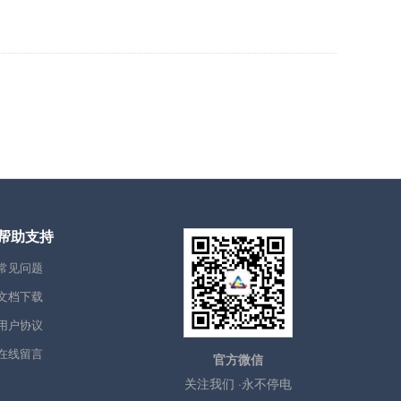
帮助支持
常见问题
文档下载
用户协议
在线留言
官方微信
关注我们 ·永不停电