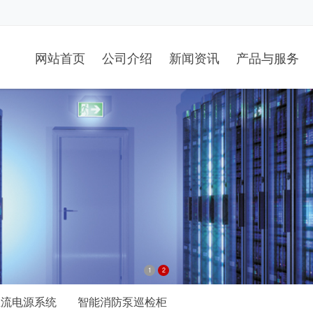
网站首页
公司介绍
新闻资讯
产品与服务
1
2
直流电源系统
智能消防泵巡检柜